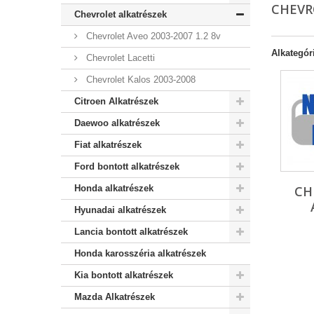
CHEVR
Chevrolet alkatrészek
Chevrolet Aveo 2003-2007 1.2 8v
Alkategór
Chevrolet Lacetti
Chevrolet Kalos 2003-2008
Citroen Alkatrészek
Daewoo alkatrészek
Fiat alkatrészek
Ford bontott alkatrészek
Honda alkatrészek
CH
Hyunadai alkatrészek
Lancia bontott alkatrészek
Honda karosszéria alkatrészek
Kia bontott alkatrészek
Mazda Alkatrészek