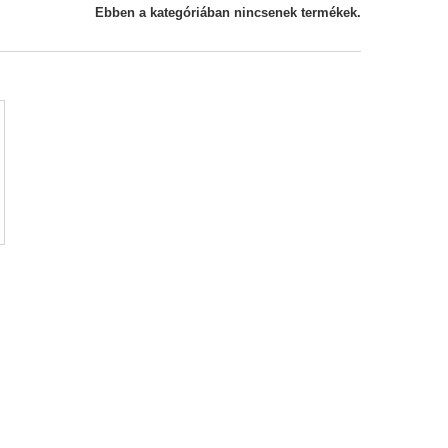
Ebben a kategóriában nincsenek termékek.