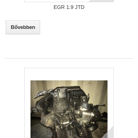
EGR 1.9 JTD
Bővebben