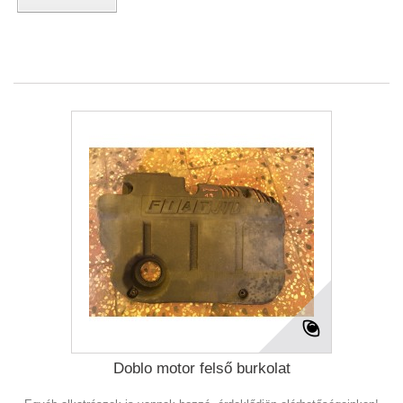
Doblo motor felső burkolat