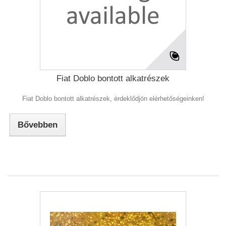
Fiat Doblo bontott alkatrészek
Fiat Doblo bontott alkatrészek, érdeklődjön elérhetőségeinken!
Bővebben