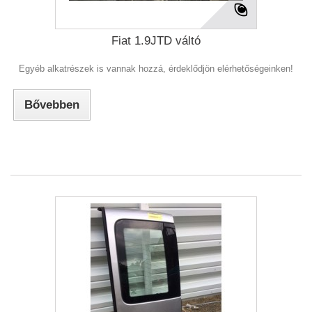
Fiat 1.9JTD váltó
Egyéb alkatrészek is vannak hozzá, érdeklődjön elérhetőségeinken!
Bővebben