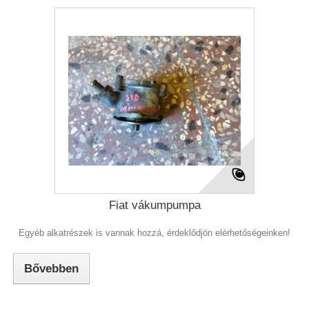
Fiat vákumpumpa
Egyéb alkatrészek is vannak hozzá, érdeklődjön elérhetőségeinken!
Bővebben