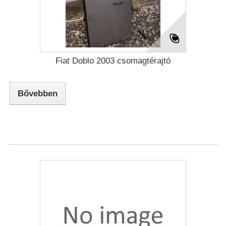
Fiat Doblo 2003 csomagtérajtó
Bővebben