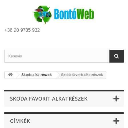
+36 20 9785 932
Skoda alkatrészek
Skoda favorit alkatrészek
SKODA FAVORIT ALKATRÉSZEK
CÍMKÉK