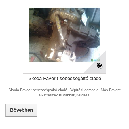
Skoda Favorit sebességáltó eladó
Skoda Favorit sebességváltó eladó. Bépítési garancia! Más Favorit
alkatrészek is vannak,kérdezz!
Bővebben