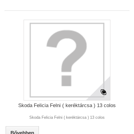
Skoda Felicia Felni ( keréktárcsa ) 13 colos
Skoda Felicia Felni ( keréktárcsa ) 13 colos
Bővebben