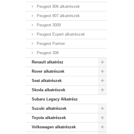
Peugeot 806 alkatrészek
Peugeot 807 alkatrészek
Peugeot 3008
Peugeot Expert alkatrészek
Peugeot Partner
Peugeot 308
Renault alkatrész
Rover alkatrészek
Seat alkatrészek
Skoda alkatrészek
Subaru Legacy Alkatrész
Suzuki alkatrészek
Toyota alkatrészek
Volkswagen alkatrészek