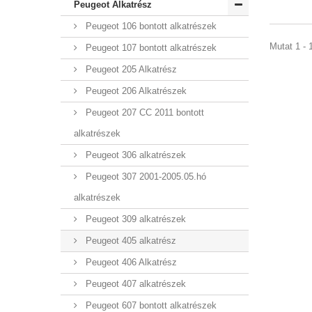
Peugeot Alkatrész
Peugeot 106 bontott alkatrészek
Mutat 1 - 1
Peugeot 107 bontott alkatrészek
Peugeot 205 Alkatrész
Peugeot 206 Alkatrészek
Peugeot 207 CC 2011 bontott
alkatrészek
Peugeot 306 alkatrészek
Peugeot 307 2001-2005.05.hó
alkatrészek
Peugeot 309 alkatrészek
Peugeot 405 alkatrész
Peugeot 406 Alkatrész
Peugeot 407 alkatrészek
Peugeot 607 bontott alkatrészek