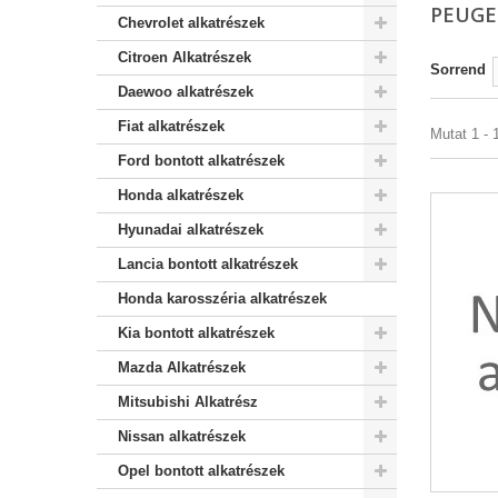
PEUGE
Chevrolet alkatrészek
Citroen Alkatrészek
Sorrend
Daewoo alkatrészek
Fiat alkatrészek
Mutat 1 - 1
Ford bontott alkatrészek
Honda alkatrészek
Hyunadai alkatrészek
Lancia bontott alkatrészek
Honda karosszéria alkatrészek
Kia bontott alkatrészek
Mazda Alkatrészek
Mitsubishi Alkatrész
Nissan alkatrészek
Opel bontott alkatrészek