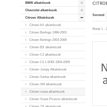
CITRO
BMW alkatrészek
Chevrolet alkatrészek
Sorrend
Citroen Alkatrészek
Citroen AX alkatrészek
Mutat 1 - 2
Citroen Berlingo 1996-2003
Citroen Berlingo 2003-2008
Citroen BX alkatrészek
Citroen C3 alkatrészek
Citroen C4 1.6HDI 2004-2009
Citroen Jumpy Alkatrészek
Citroen Xantia alkatrészek
Citroen XM alkatrészek
Citroen xsara alkatrészek
Citroen Xsara Picasso alkatrészek
Citroen ZX alkatrészek