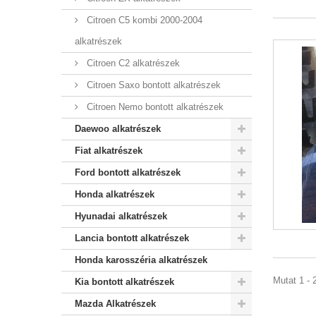
Citroen C5 kombi 2000-2004
alkatrészek
Citroen C2 alkatrészek
Citroen Saxo bontott alkatrészek
Citroen Nemo bontott alkatrészek
Daewoo alkatrészek
Fiat alkatrészek
Ford bontott alkatrészek
Honda alkatrészek
Hyunadai alkatrészek
Lancia bontott alkatrészek
Honda karosszéria alkatrészek
Mutat 1 - 2
Kia bontott alkatrészek
Mazda Alkatrészek