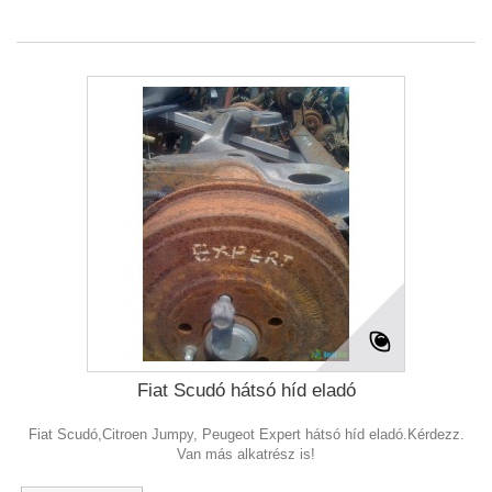
Fiat Scudó hátsó híd eladó
Fiat Scudó,Citroen Jumpy, Peugeot Expert hátsó híd eladó.Kérdezz.
Van más alkatrész is!