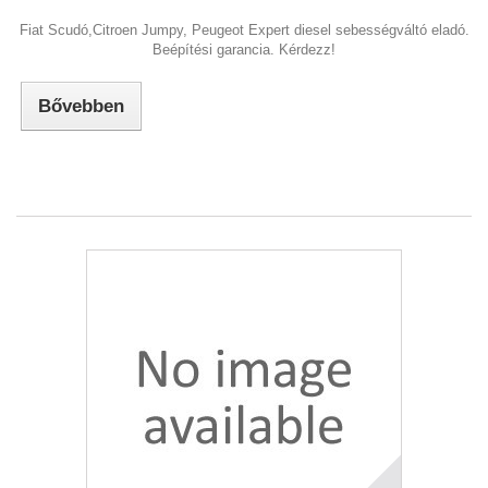
Fiat Scudó,Citroen Jumpy, Peugeot Expert diesel sebességváltó eladó.
Beépítési garancia. Kérdezz!
Bővebben