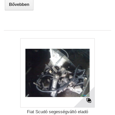
Bővebben
Fiat Scudó segességváltó eladó