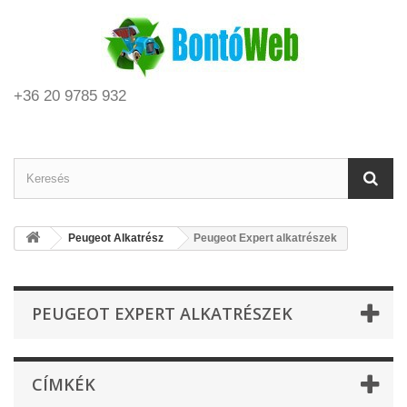
+36 20 9785 932
Peugeot Alkatrész
Peugeot Expert alkatrészek
PEUGEOT EXPERT ALKATRÉSZEK
CÍMKÉK