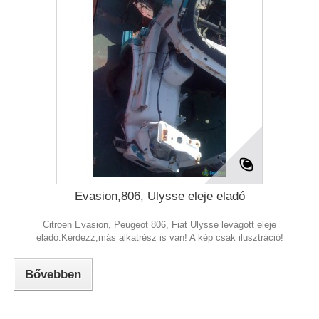
Evasion,806, Ulysse eleje eladó
Citroen Evasion, Peugeot 806, Fiat Ulysse levágott eleje
eladó.Kérdezz,más alkatrész is van! A kép csak ilusztráció!
Bővebben