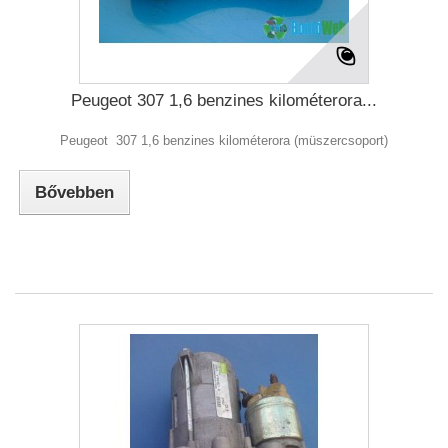
Peugeot 307 1,6 benzines kilométerora...
Peugeot 307 1,6 benzines kilométerora (müszercsoport)
Bővebben