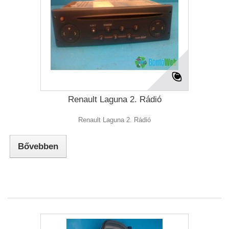
Renault Laguna 2. Rádió
Renault Laguna 2. Rádió
Bővebben