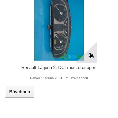
Renault Laguna 2. DCI müszercsoport
Renault Laguna 2. DCI müszercsoport
Bővebben