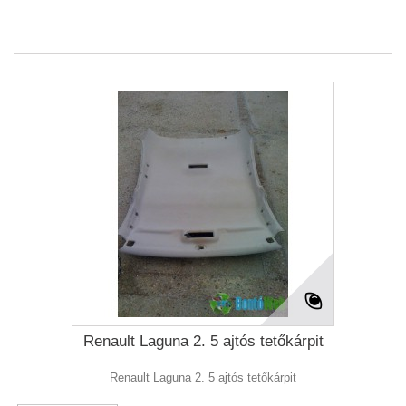
Renault Laguna 2. 5 ajtós tetőkárpit
Renault Laguna 2. 5 ajtós tetőkárpit