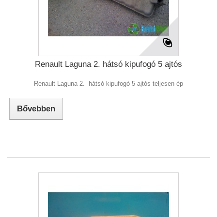
Renault Laguna 2. hátsó kipufogó 5 ajtós
Renault Laguna 2. hátsó kipufogó 5 ajtós teljesen ép
Bővebben