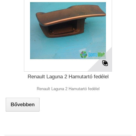
Renault Laguna 2 Hamutartó fedélel
Renault Laguna 2 Hamutartó fedélel
Bővebben