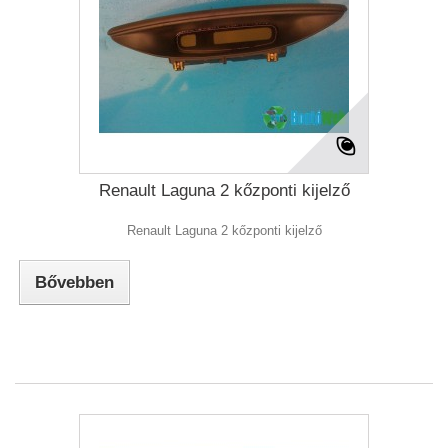
Renault Laguna 2 kőzponti kijelző
Renault Laguna 2 kőzponti kijelző
Bővebben