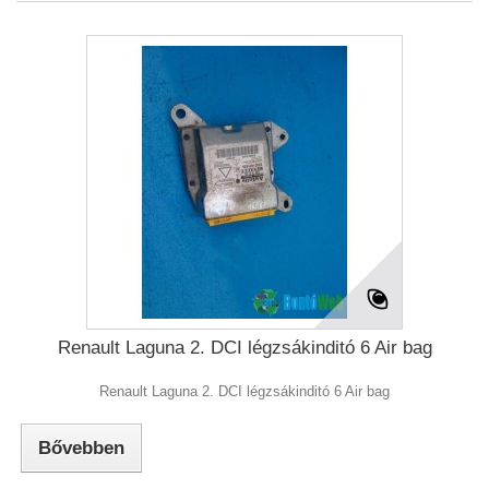
Renault Laguna 2. DCI légzsákinditó 6 Air bag
Renault Laguna 2. DCI légzsákinditó 6 Air bag
Bővebben