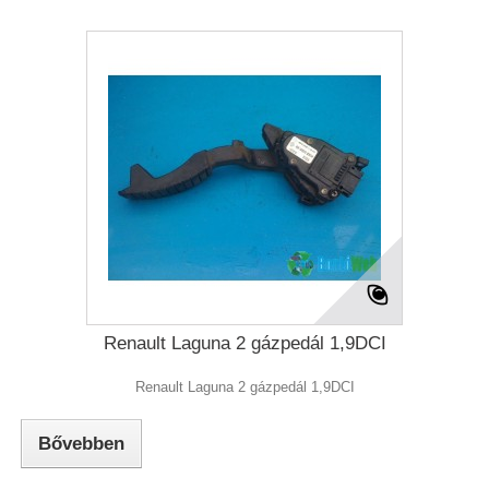
Renault Laguna 2 gázpedál 1,9DCI
Renault Laguna 2 gázpedál 1,9DCI
Bővebben