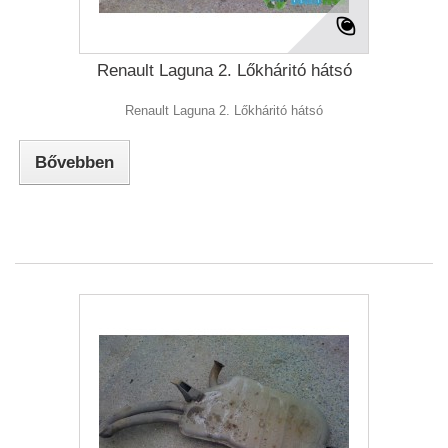
Renault Laguna 2. Lőkháritó hátsó
Renault Laguna 2. Lőkháritó hátsó
Bővebben